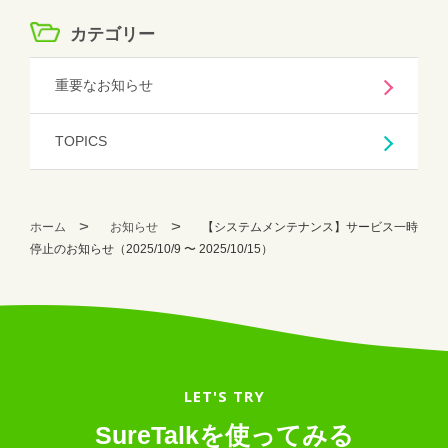
カテゴリー
重要なお知らせ
TOPICS
ホーム
お知らせ
【システムメンテナンス】サービス一時
停止のお知らせ（2025/10/9 〜 2025/10/15）
LET'S TRY
SureTalkを使ってみる