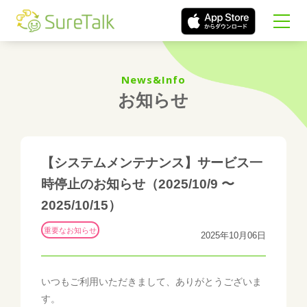
News&Info
お知らせ
【システムメンテナンス】サービス一
時停止のお知らせ（2025/10/9 〜
2025/10/15）
重要なお知らせ
2025年10月06日
いつもご利用いただきまして、ありがとうございま
す。