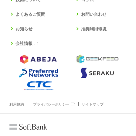
よくあるご質問
お問い合わせ
お知らせ
推奨利用環境
会社情報
利用規約
プライバシーポリシー
サイトマップ