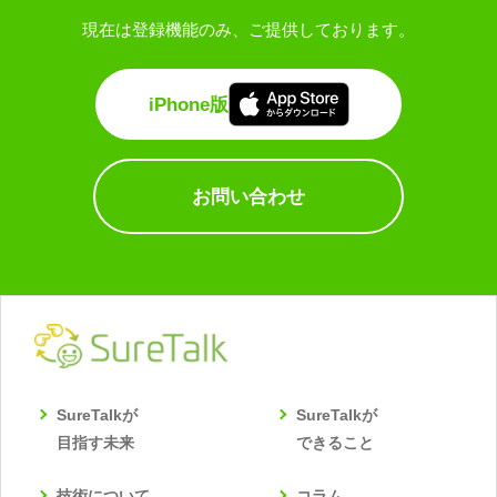
現在は登録機能のみ、ご提供しております。
iPhone版
お問い合わせ
SureTalkが
SureTalkが
目指す未来
できること
技術について
コラム