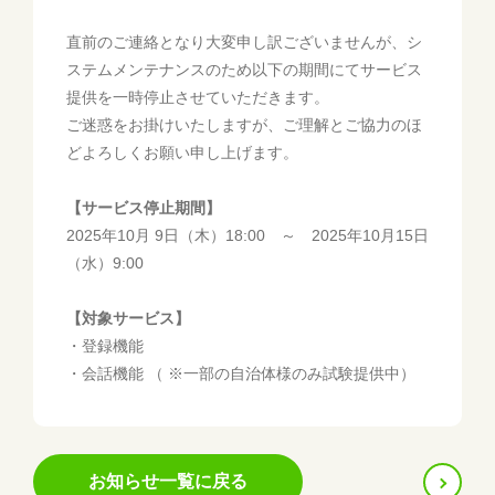
直前のご連絡となり大変申し訳ございませんが、シ
ステムメンテナンスのため以下の期間にてサービス
提供を一時停止させていただきます。
ご迷惑をお掛けいたしますが、ご理解とご協力のほ
どよろしくお願い申し上げます。
【サービス停止期間】
2025年10月 9日（木）18:00 ～ 2025年10月15日
（水）9:00
【対象サービス】
・登録機能
・会話機能 （ ※一部の自治体様のみ試験提供中）
前
次
お知らせ一覧に戻る