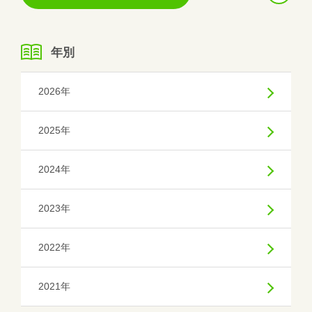
へ
へ
年別
2026年
2025年
2024年
2023年
2022年
2021年