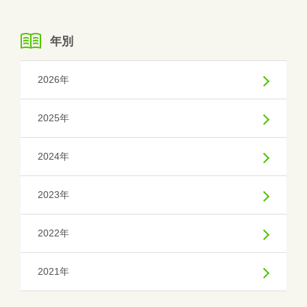
年別
2026年
2025年
2024年
2023年
2022年
2021年