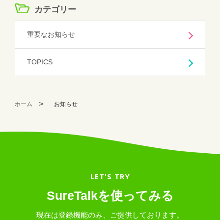
カテゴリー
重要なお知らせ
TOPICS
ホーム
お知らせ
LET'S TRY
SureTalkを使ってみる
現在は登録機能のみ、ご提供しております。