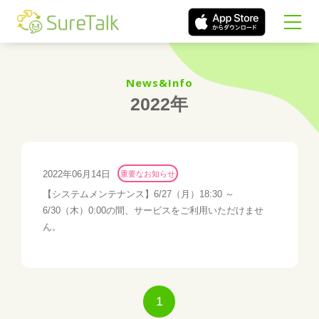
News&Info
2022年
2022年06月14日
重要なお知らせ
【システムメンテナンス】6/27（月）18:30 ～
6/30（木）0:00の間、サービスをご利用いただけませ
ん。
1