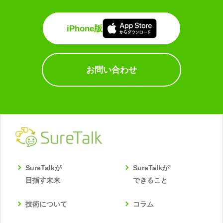
iPhone版
お問い合わせ
SureTalkが
SureTalkが
目指す未来
できること
技術について
コラム