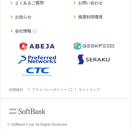
よくあるご質問
お問い合わせ
お知らせ
推奨利用環境
会社情報
利用規約
プライバシーポリシー
サイトマップ
© SoftBank Corp. All Rights Reserved.