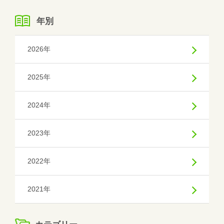
年別
2026年
2025年
2024年
2023年
2022年
2021年