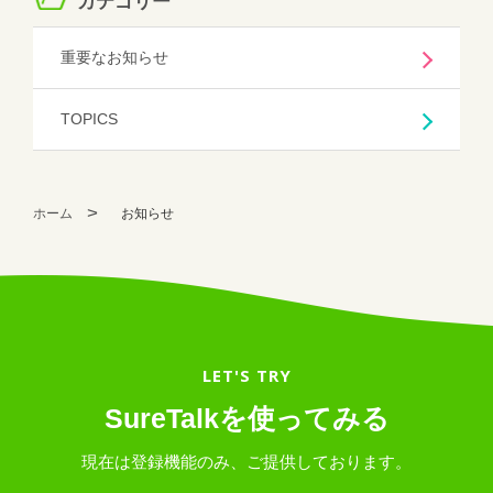
カテゴリー
重要なお知らせ
TOPICS
ホーム
お知らせ
LET'S TRY
SureTalkを使ってみる
現在は登録機能のみ、ご提供しております。