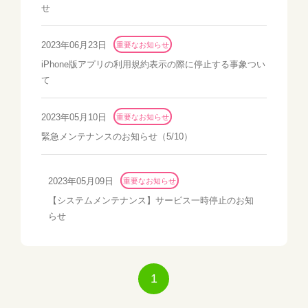
せ
2023年06月23日
重要なお知らせ
iPhone版アプリの利用規約表示の際に停止する事象つい
て
2023年05月10日
重要なお知らせ
緊急メンテナンスのお知らせ（5/10）
2023年05月09日
重要なお知らせ
【システムメンテナンス】サービス一時停止のお知
らせ
1