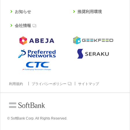
お知らせ
推奨利用環境
会社情報
利用規約
プライバシーポリシー
サイトマップ
© SoftBank Corp. All Rights Reserved.