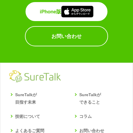
iPhone版
お問い合わせ
SureTalkが
SureTalkが
目指す未来
できること
技術について
コラム
よくあるご質問
お問い合わせ