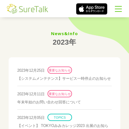
News&Info
2023年
2023年12月25日
重要なお知らせ
【システムメンテナンス】サービス一時停止のお知らせ
2023年12月11日
重要なお知らせ
年末年始のお問い合わせ回答について
2023年12月05日
TOPICS
【イベント】 TOKYOみみカレッジ2023 出展のお知ら