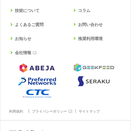
技術について
コラム
よくあるご質問
お問い合わせ
お知らせ
推奨利用環境
会社情報
利用規約
プライバシーポリシー
サイトマップ