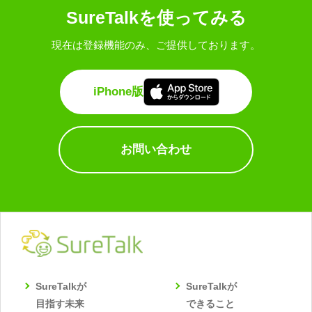
SureTalkを使ってみる
現在は登録機能のみ、ご提供しております。
iPhone版
お問い合わせ
SureTalkが
SureTalkが
目指す未来
できること