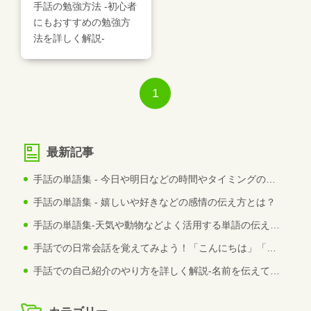
手話の勉強方法 -初心者
にもおすすめの勉強方
法を詳しく解説-
1
最新記事
手話の単語集 - 今日や明日などの時間やタイミングの伝え方とは？
手話の単語集 - 嬉しいや好きなどの感情の伝え方とは？
手話の単語集-天気や動物などよく活用する単語の伝え方とは？
手話での日常会話を覚えてみよう！「こんにちは」「ありがとう」などの伝え方は？
手話での自己紹介のやり方を詳しく解説-名前を伝えてみよう-