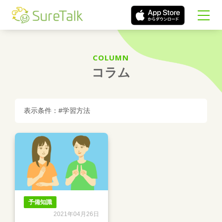
COLUMN
コラム
表示条件：#学習方法
予備知識
2021年04月26日